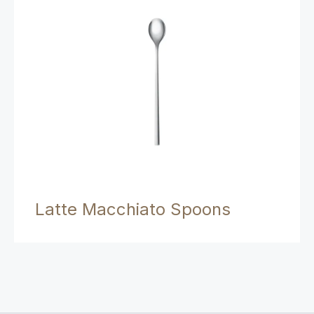
Latte Macchiato Spoons