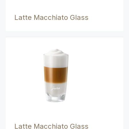
Latte Macchiato Glass
Latte Macchiato Glass