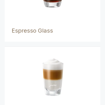
Espresso Glass