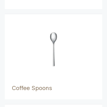
Coffee Spoons