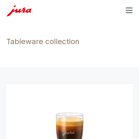
MENU
Tableware collection